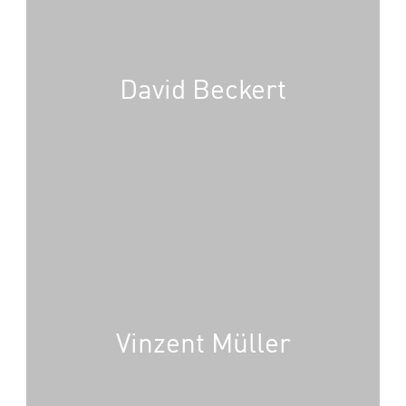
David Beckert
Vinzent Müller