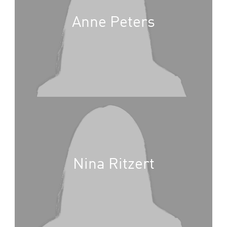
Anne Peters
Nina Ritzert