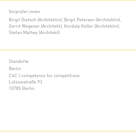
Vorprüfer:innen
Birgit Dietsch (Architektin)
Birgit Petersen (Architektin)
Gerrit Wegener (Architekt)
Kordula Koller (Architektin)
Stefan Mathey (Architekt)
Standorte
Berlin
C4C | competence for competitions
Lützowstraße 93
10785 Berlin