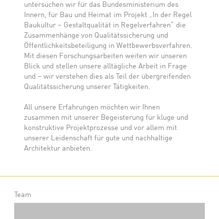
untersuchen wir für das Bundesministerium des
Innern, für Bau und Heimat im Projekt „In der Regel
Baukultur – Gestaltqualität in Regelverfahren“ die
Zusammenhänge von Qualitätssicherung und
Öffentlichkeitsbeteiligung in Wettbewerbsverfahren.
Mit diesen Forschungsarbeiten weiten wir unseren
Blick und stellen unsere alltägliche Arbeit in Frage
und – wir verstehen dies als Teil der übergreifenden
Qualitätssicherung unserer Tätigkeiten.
All unsere Erfahrungen möchten wir Ihnen
zusammen mit unserer Begeisterung für kluge und
konstruktive Projektprozesse und vor allem mit
unserer Leidenschaft für gute und nachhaltige
Architektur anbieten.
Team