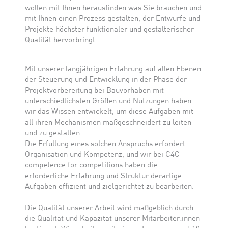
wollen mit Ihnen herausfinden was Sie brauchen und
mit Ihnen einen Prozess gestalten, der Entwürfe und
Projekte höchster funktionaler und gestalterischer
Qualität hervorbringt.
Mit unserer langjährigen Erfahrung auf allen Ebenen
der Steuerung und Entwicklung in der Phase der
Projektvorbereitung bei Bauvorhaben mit
unterschiedlichsten Größen und Nutzungen haben
wir das Wissen entwickelt, um diese Aufgaben mit
all ihren Mechanismen maßgeschneidert zu leiten
und zu gestalten.
Die Erfüllung eines solchen Anspruchs erfordert
Organisation und Kompetenz, und wir bei C4C
competence for competitions haben die
erforderliche Erfahrung und Struktur derartige
Aufgaben effizient und zielgerichtet zu bearbeiten.
Die Qualität unserer Arbeit wird maßgeblich durch
die Qualität und Kapazität unserer Mitarbeiter:innen