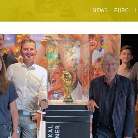
NEWS
BÜRO