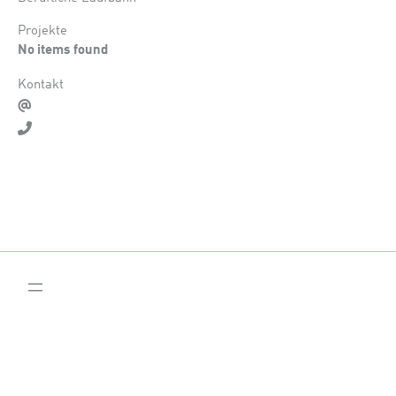
Projekte
No items found
Kontakt