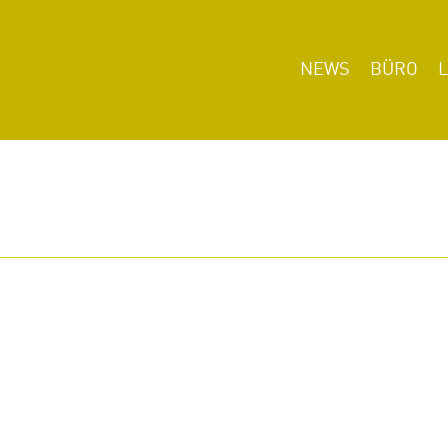
NEWS
BÜRO