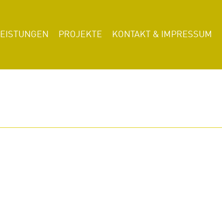
LEISTUNGEN
PROJEKTE
KONTAKT & IMPRESSUM