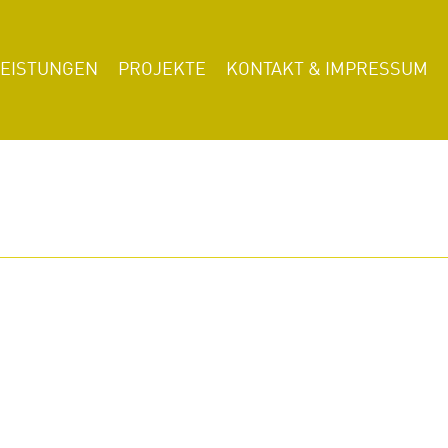
LEISTUNGEN
PROJEKTE
KONTAKT & IMPRESSUM