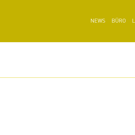
NEWS
BÜRO