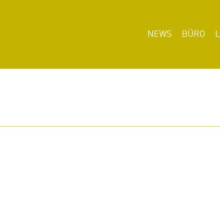
NEWS
BÜRO