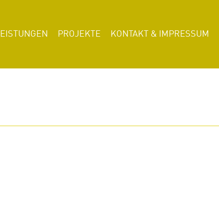
LEISTUNGEN
PROJEKTE
KONTAKT & IMPRESSUM