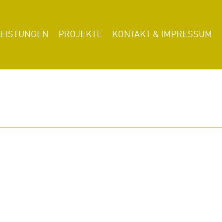
LEISTUNGEN
PROJEKTE
KONTAKT & IMPRESSUM