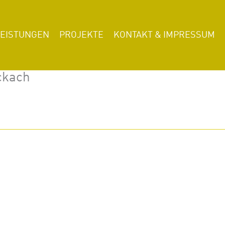
LEISTUNGEN
PROJEKTE
KONTAKT & IMPRESSUM
ckach