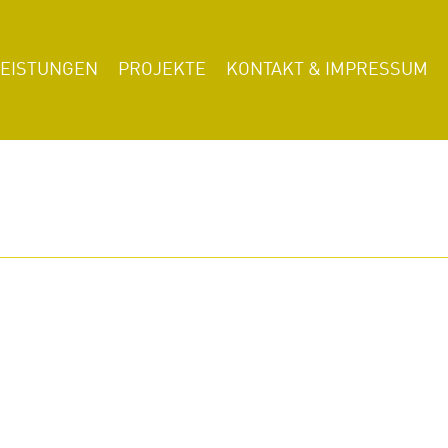
LEISTUNGEN
PROJEKTE
KONTAKT & IMPRESSUM