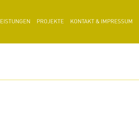
LEISTUNGEN
PROJEKTE
KONTAKT & IMPRESSUM