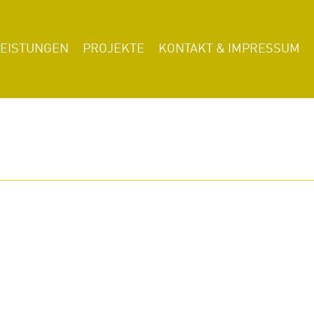
LEISTUNGEN
PROJEKTE
KONTAKT & IMPRESSUM