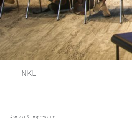
NKL
Kontakt & Impressum