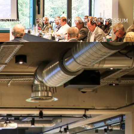
LEISTUNGEN
PROJEKTE
KONTAKT & IMPRESSUM