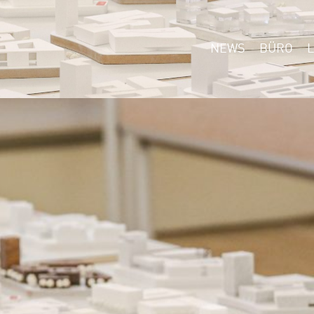
NEWS
BÜRO