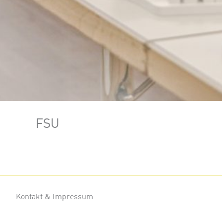
FSU
Kontakt & Impressum