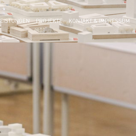
LEISTUNGEN
PROJEKTE
KONTAKT & IMPRESSUM