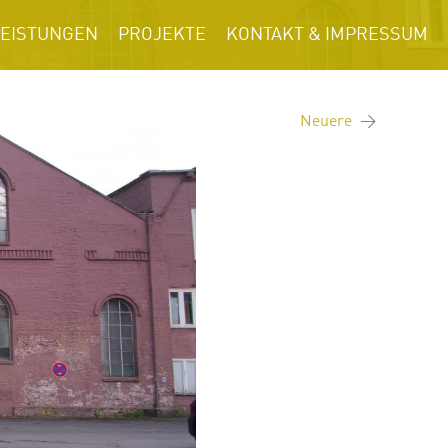
LEISTUNGEN
PROJEKTE
KONTAKT & IMPRESSUM
Neuere
→