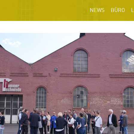
NEWS
BÜRO