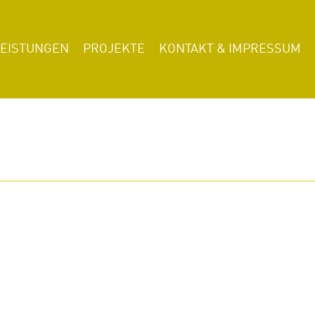
LEISTUNGEN
PROJEKTE
KONTAKT & IMPRESSUM