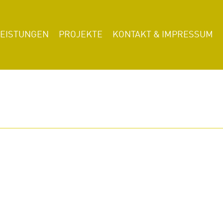
LEISTUNGEN
PROJEKTE
KONTAKT & IMPRESSUM