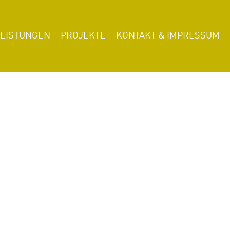
LEISTUNGEN
PROJEKTE
KONTAKT & IMPRESSUM