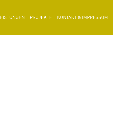
LEISTUNGEN
PROJEKTE
KONTAKT & IMPRESSUM