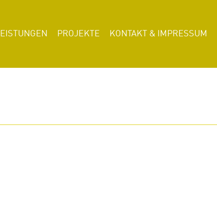
LEISTUNGEN
PROJEKTE
KONTAKT & IMPRESSUM