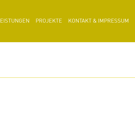
LEISTUNGEN
PROJEKTE
KONTAKT & IMPRESSUM