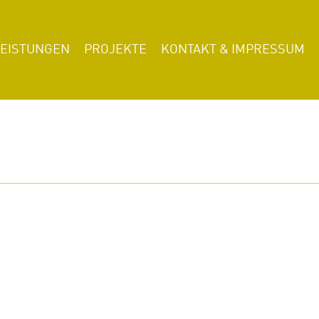
LEISTUNGEN
PROJEKTE
KONTAKT & IMPRESSUM