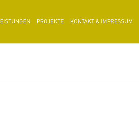
LEISTUNGEN
PROJEKTE
KONTAKT & IMPRESSUM