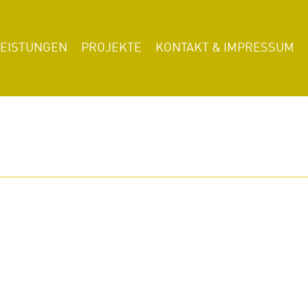
LEISTUNGEN
PROJEKTE
KONTAKT & IMPRESSUM