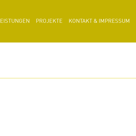
LEISTUNGEN
PROJEKTE
KONTAKT & IMPRESSUM