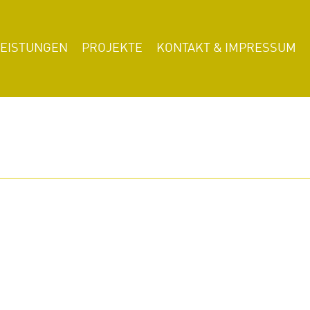
LEISTUNGEN
PROJEKTE
KONTAKT & IMPRESSUM