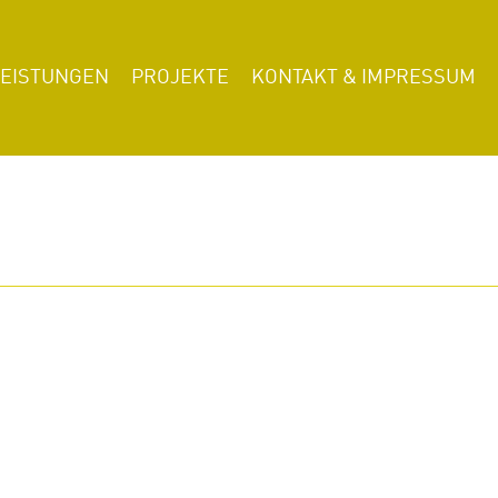
LEISTUNGEN
PROJEKTE
KONTAKT & IMPRESSUM