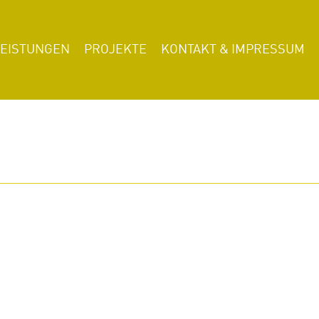
LEISTUNGEN
PROJEKTE
KONTAKT & IMPRESSUM