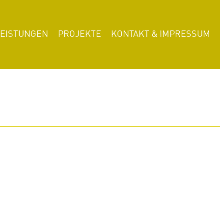
LEISTUNGEN
PROJEKTE
KONTAKT & IMPRESSUM