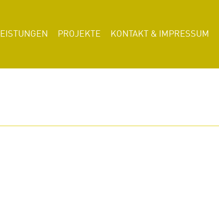
LEISTUNGEN
PROJEKTE
KONTAKT & IMPRESSUM