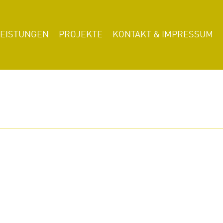
LEISTUNGEN
PROJEKTE
KONTAKT & IMPRESSUM