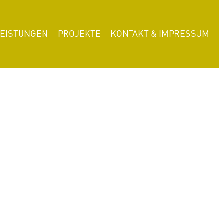
LEISTUNGEN
PROJEKTE
KONTAKT & IMPRESSUM