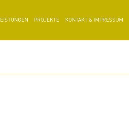
LEISTUNGEN
PROJEKTE
KONTAKT & IMPRESSUM