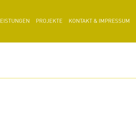
LEISTUNGEN
PROJEKTE
KONTAKT & IMPRESSUM