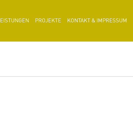
LEISTUNGEN
PROJEKTE
KONTAKT & IMPRESSUM