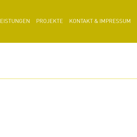
LEISTUNGEN
PROJEKTE
KONTAKT & IMPRESSUM