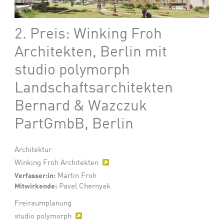
2. Preis: Winking Froh
Architekten, Berlin mit
studio polymorph
Landschaftsarchitekten
Bernard & Wazczuk
PartGmbB, Berlin
Architektur
Winking Froh Architekten
Verfasser:in:
Martin Froh
Mitwirkende:
Pavel Chernyak
Freiraumplanung
studio polymorph