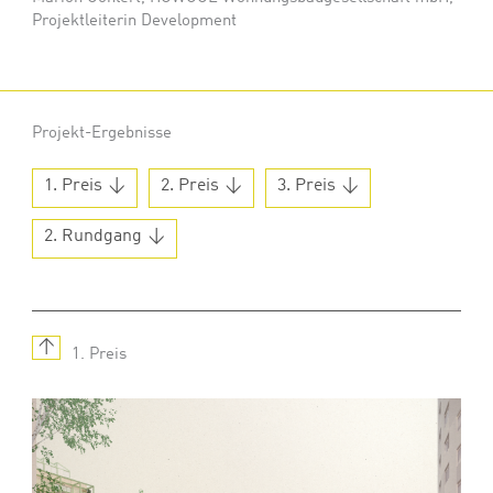
Projektleiterin Development
Projekt-Ergebnisse
1. Preis
2. Preis
3. Preis
2. Rundgang
↑
1. Preis