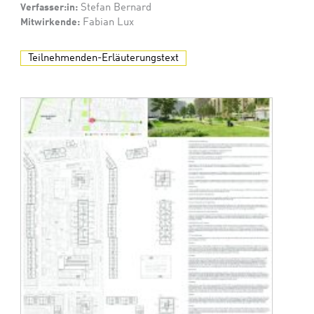
Verfasser:in:
Stefan Bernard
Mitwirkende:
Fabian Lux
Teilnehmenden-Erläuterungstext