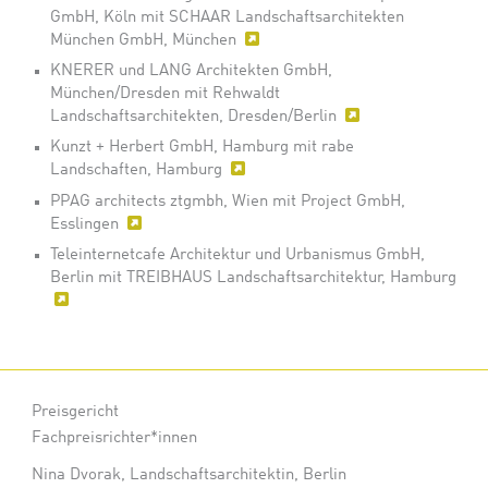
GmbH, Köln mit SCHAAR Landschaftsarchitekten
München GmbH, München
KNERER und LANG Architekten GmbH,
München/Dresden mit Rehwaldt
Landschaftsarchitekten, Dresden/Berlin
Kunzt + Herbert GmbH, Hamburg mit rabe
Landschaften, Hamburg
PPAG architects ztgmbh, Wien mit Project GmbH,
Esslingen
Teleinternetcafe Architektur und Urbanismus GmbH,
Berlin mit TREIBHAUS Landschaftsarchitektur, Hamburg
Preisgericht
Fachpreisrichter*innen
Nina Dvorak, Landschaftsarchitektin, Berlin