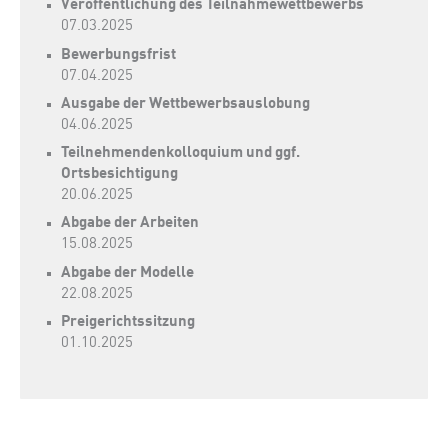
Veröffentlichung des Teilnahmewettbewerbs
07.03.2025
Bewerbungsfrist
07.04.2025
Ausgabe der Wettbewerbsauslobung
04.06.2025
Teilnehmendenkolloquium und ggf.
Ortsbesichtigung
20.06.2025
Abgabe der Arbeiten
15.08.2025
Abgabe der Modelle
22.08.2025
Preigerichtssitzung
01.10.2025