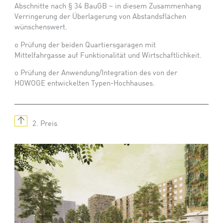
Abschnitte nach § 34 BauGB – in diesem Zusammenhang
Verringerung der Überlagerung von Abstandsflächen
wünschenswert.
o
Prüfung der beiden Quartiersgaragen mit
Mittelfahrgasse auf Funktionalität und Wirtschaftlichkeit.
o
Prüfung der Anwendung/Integration des von der
HOWOGE entwickelten Typen-Hochhauses.
↑
2. Preis