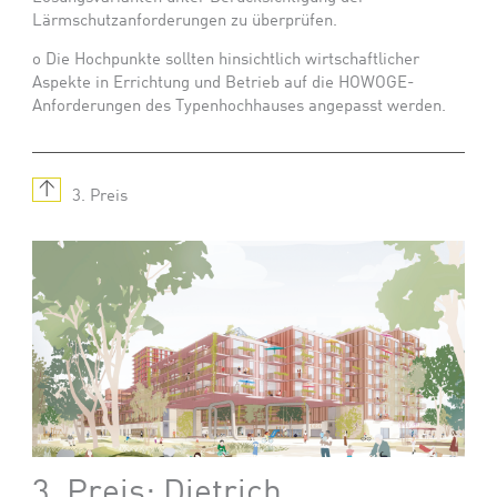
Lärmschutzanforderungen zu überprüfen.
o
Die Hochpunkte sollten hinsichtlich wirtschaftlicher
Aspekte in Errichtung und Betrieb auf die HOWOGE-
Anforderungen des Typenhochhauses angepasst werden.
↑
3. Preis
3. Preis: Dietrich