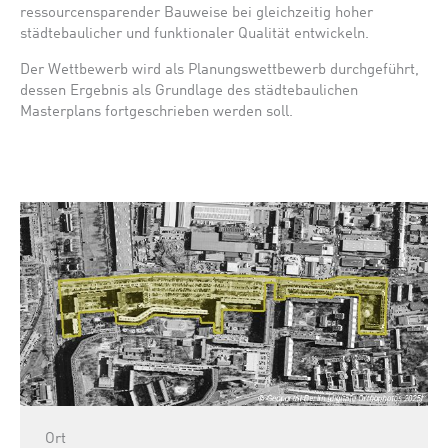
ressourcensparender Bauweise bei gleichzeitig hoher
städtebaulicher und funktionaler Qualität entwickeln.
Der Wettbewerb wird als Planungswettbewerb durchgeführt,
dessen Ergebnis als Grundlage des städtebaulichen
Masterplans fortgeschrieben werden soll.
Ort