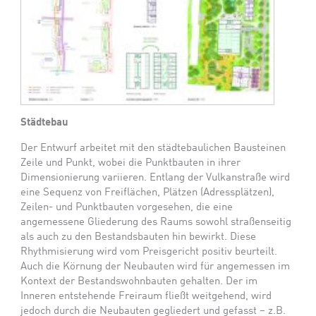
Städtebau
Der Entwurf arbeitet mit den städtebaulichen Bausteinen
Zeile und Punkt, wobei die Punktbauten in ihrer
Dimensionierung variieren. Entlang der Vulkanstraße wird
eine Sequenz von Freiflächen, Plätzen (Adressplätzen),
Zeilen- und Punktbauten vorgesehen, die eine
angemessene Gliederung des Raums sowohl straßenseitig
als auch zu den Bestandsbauten hin bewirkt. Diese
Rhythmisierung wird vom Preisgericht positiv beurteilt.
Auch die Körnung der Neubauten wird für angemessen im
Kontext der Bestandswohnbauten gehalten. Der im
Inneren entstehende Freiraum fließt weitgehend, wird
jedoch durch die Neubauten gegliedert und gefasst – z.B.