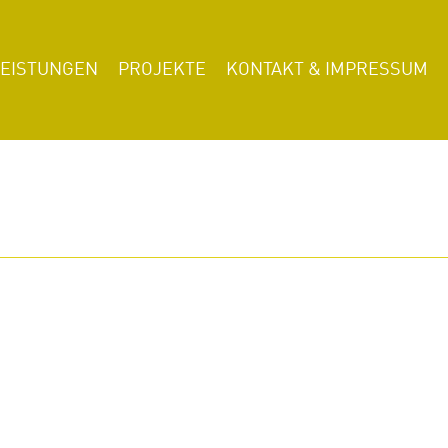
LEISTUNGEN
PROJEKTE
KONTAKT & IMPRESSUM