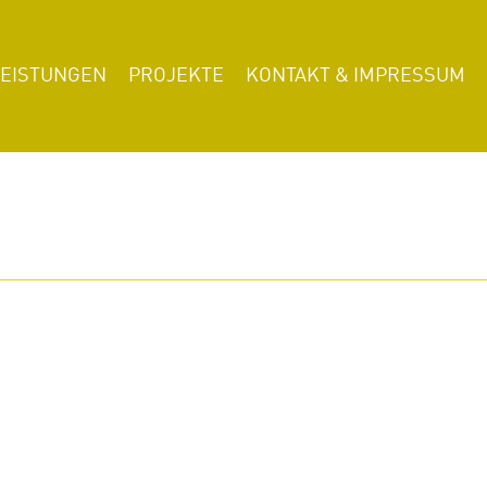
LEISTUNGEN
PROJEKTE
KONTAKT & IMPRESSUM