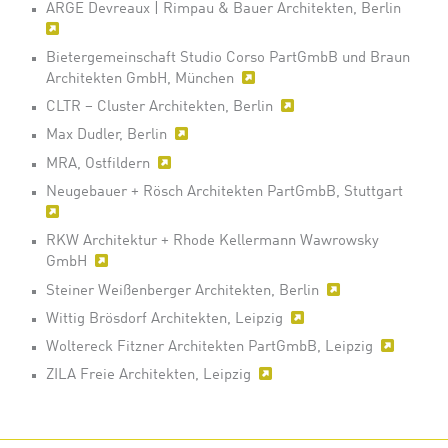
ARGE Devreaux | Rimpau & Bauer Architekten, Berlin
Bietergemeinschaft Studio Corso PartGmbB und Braun
Architekten GmbH, München
CLTR – Cluster Architekten, Berlin
Max Dudler, Berlin
MRA, Ostfildern
Neugebauer + Rösch Architekten PartGmbB, Stuttgart
RKW Architektur + Rhode Kellermann Wawrowsky
GmbH
Steiner Weißenberger Architekten, Berlin
Wittig Brösdorf Architekten, Leipzig
Woltereck Fitzner Architekten PartGmbB, Leipzig
ZILA Freie Architekten, Leipzig