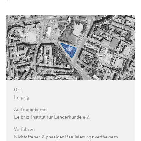
Ort
Leipzig
Auftraggeber:in
Leibniz-Institut für Länderkunde e.V.
Verfahren
Nichtoffener 2-phasiger Realisierungswettbewerb