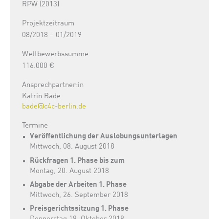
RPW (2013)
Projektzeitraum
08/2018 – 01/2019
Wettbewerbssumme
116.000 €
Ansprechpartner:in
Katrin Bade
bade@c4c-berlin.de
Termine
Veröffentlichung der Auslobungsunterlagen
Mittwoch, 08. August 2018
Rückfragen 1. Phase bis zum
Montag, 20. August 2018
Abgabe der Arbeiten 1. Phase
Mittwoch, 26. September 2018
Preisgerichtssitzung 1. Phase