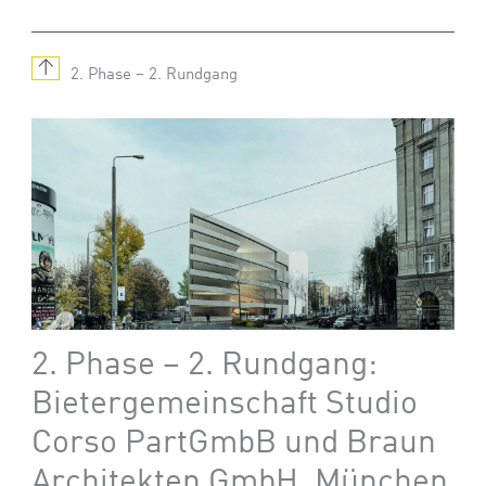
↑
2. Phase – 2. Rundgang
2. Phase – 2. Rundgang:
Bietergemeinschaft Studio
Corso PartGmbB und Braun
Architekten GmbH, München