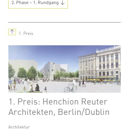
2. Phase – 1. Rundgang
↑
1. Preis
1. Preis: Henchion Reuter
Architekten, Berlin/Dublin
Architektur