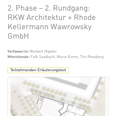
2. Phase – 2. Rundgang:
RKW Architektur + Rhode
Kellermann Wawrowsky
GmbH
Verfasser:in:
Norbert Hippler
Mitwirkende:
Falk Saalbach, Maria Kimm, Tim Rossberg
Teilnehmenden-Erläuterungstext