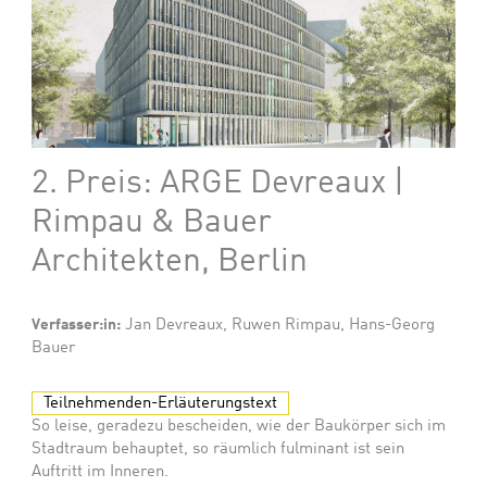
2. Preis: ARGE Devreaux |
Rimpau & Bauer
Architekten, Berlin
Verfasser:in:
Jan Devreaux, Ruwen Rimpau, Hans-Georg
Bauer
Teilnehmenden-Erläuterungstext
So leise, geradezu bescheiden, wie der Baukörper sich im
Stadtraum behauptet, so räumlich fulminant ist sein
Auftritt im Inneren.