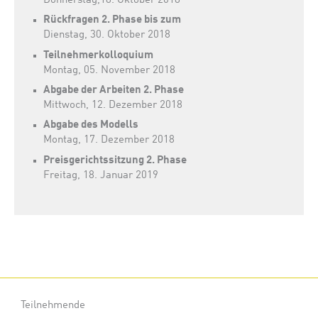
Donnerstag,18. Oktober 2018
Rückfragen 2. Phase bis zum
Dienstag, 30. Oktober 2018
Teilnehmerkolloquium
Montag, 05. November 2018
Abgabe der Arbeiten 2. Phase
Mittwoch, 12. Dezember 2018
Abgabe des Modells
Montag, 17. Dezember 2018
Preisgerichtssitzung 2. Phase
Freitag, 18. Januar 2019
Teilnehmende