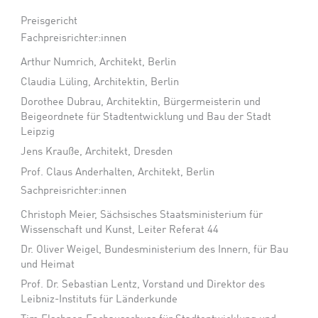
Preisgericht
Fachpreisrichter:innen
Arthur Numrich, Architekt, Berlin
Claudia Lüling, Architektin, Berlin
Dorothee Dubrau, Architektin, Bürgermeisterin und
Beigeordnete für Stadtentwicklung und Bau der Stadt
Leipzig
Jens Krauße, Architekt, Dresden
Prof. Claus Anderhalten, Architekt, Berlin
Sachpreisrichter:innen
Christoph Meier, Sächsisches Staatsministerium für
Wissenschaft und Kunst, Leiter Referat 44
Dr. Oliver Weigel, Bundesministerium des Innern, für Bau
und Heimat
Prof. Dr. Sebastian Lentz, Vorstand und Direktor des
Leibniz-Instituts für Länderkunde