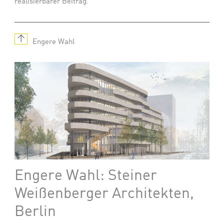
realisierbarer Beitrag.
↑
Engere Wahl
Engere Wahl: Steiner
Weißenberger Architekten,
Berlin