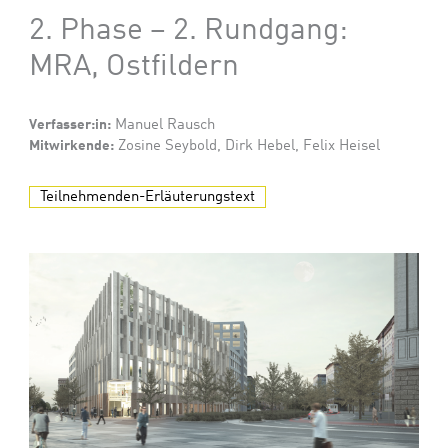
2. Phase – 2. Rundgang:
MRA, Ostfildern
Verfasser:in:
Manuel Rausch
Mitwirkende:
Zosine Seybold, Dirk Hebel, Felix Heisel
Teilnehmenden-Erläuterungstext